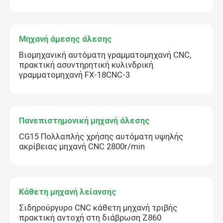
Μηχανή άμεσης άλεσης
Βιομηχανική αυτόματη γραμματομηχανή CNC,
πρακτική ασυντηρητική κυλινδρική
γραμματομηχανή FX-18CNC-3
υποβολή
Πανεπιστημονική μηχανή άλεσης
CG15 Πολλαπλής χρήσης αυτόματη υψηλής
ακρίβειας μηχανή CNC 2800r/min
Κάθετη μηχανή λείανσης
Σιδηρούργυρο CNC κάθετη μηχανή τριβής
πρακτική αντοχή στη διάβρωση Z860