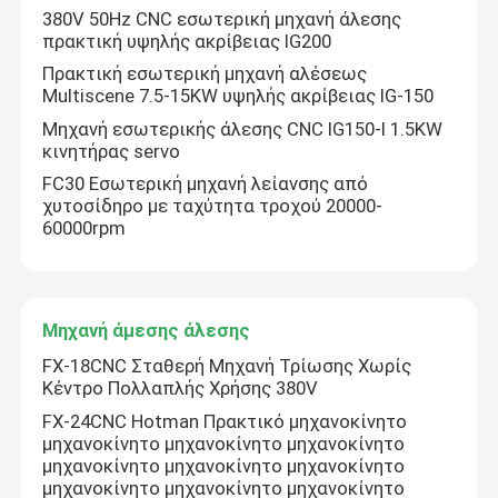
380V 50Hz CNC εσωτερική μηχανή άλεσης
πρακτική υψηλής ακρίβειας IG200
Πρακτική εσωτερική μηχανή αλέσεως
Multiscene 7.5-15KW υψηλής ακρίβειας IG-150
Μηχανή εσωτερικής άλεσης CNC IG150-I 1.5KW
κινητήρας servo
FC30 Εσωτερική μηχανή λείανσης από
χυτοσίδηρο με ταχύτητα τροχού 20000-
60000rpm
Μηχανή άμεσης άλεσης
FX-18CNC Σταθερή Μηχανή Τρίωσης Χωρίς
Κέντρο Πολλαπλής Χρήσης 380V
FX-24CNC Hotman Πρακτικό μηχανοκίνητο
μηχανοκίνητο μηχανοκίνητο μηχανοκίνητο
μηχανοκίνητο μηχανοκίνητο μηχανοκίνητο
μηχανοκίνητο μηχανοκίνητο μηχανοκίνητο