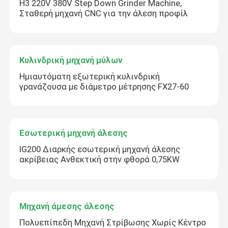
H3 220V 380V Step Down Grinder Machine,
Σταθερή μηχανή CNC για την άλεση προφίλ
Κυλινδρική μηχανή μύλων
Ημιαυτόματη εξωτερική κυλινδρική
γρανάζουσα με διάμετρο μέτρησης FX27-60
Εσωτερική μηχανή άλεσης
IG200 Διαρκής εσωτερική μηχανή άλεσης
ακρίβειας Ανθεκτική στην φθορά 0,75KW
Μηχανή άμεσης άλεσης
Πολυεπίπεδη Μηχανή Στρίβωσης Χωρίς Κέντρο