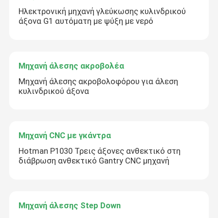
Ηλεκτρονική μηχανή γλεύκωσης κυλινδρικού
άξονα G1 αυτόματη με ψύξη με νερό
Μηχανή άλεσης ακροβολέα
Μηχανή άλεσης ακροβολοφόρου για άλεση
κυλινδρικού άξονα
Μηχανή CNC με γκάντρα
Hotman P1030 Τρεις άξονες ανθεκτικό στη
διάβρωση ανθεκτικό Gantry CNC μηχανή
Μηχανή άλεσης Step Down