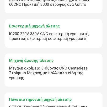
60CNC Πρακτική 3000 στροφές ανά λεπτό
Εσωτερική μηχανή άλεσης
IG200 220V 380V CNC εσωτερική γραμμωτή,
πρακτική εξωτερική εσωτερική γραμμωτή
Μηχανή άμεσης άλεσης
Μεγάλη ακρίβεια 3-άξονας CNC Centerless
Στρίψιμο Μηχανή, με πολλαπλά είδη της
γραμμής
Πανεπιστημονική μηχανή άλεσης