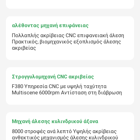
αλέθοντας μηχανή επιφάνειας
Πολλαπλής ακρίβειας CNC επιφανειακή άλεση
Πρακτικός, βιομηχανικός εξοπλισμός άλεσης
ακριβείας
Στρογγυλομηχανή CNC ακριβείας
F380 Υπηρεσία CNC με υψηλή ταχύτητα
Multiscene 6000rpm Αντίσταση στη διάβρωση
Μηχανή άλεσης κυλινδρικού άξονα
8000 στροφές ανά λεπτό Υψηλής ακρίβειας
ανθεκτικός μηχανισμός άλεσης κυλινδρικού