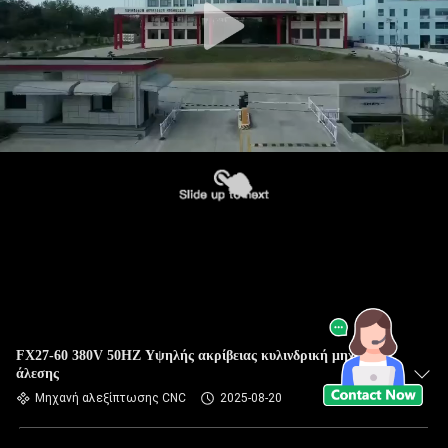
FX27-60 380V 50HZ Υψηλής ακρίβειας κυλινδρική μηχανή
άλεσης
Μηχανή αλεξίπτωσης CNC
2025-08-20