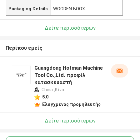
Packaging Details
WOODEN BOOX
Δείτε περισσότερων
Περίπου εμείς
Guangdong Hotman Machine
Tool Co.,Ltd. προφίλ
κατασκευαστή
China ,Κίνα
5.0
Ελεγχμένος προμηθευτής
Δείτε περισσότερων