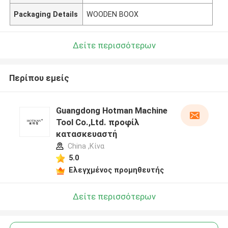
Packaging Details
WOODEN BOOX
Δείτε περισσότερων
Περίπου εμείς
Guangdong Hotman Machine
Tool Co.,Ltd. προφίλ
κατασκευαστή
China ,Κίνα
5.0
Ελεγχμένος προμηθευτής
Δείτε περισσότερων