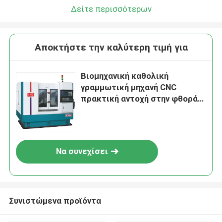
Δείτε περισσότερων
Αποκτήστε την καλύτερη τιμή για
Βιομηχανική καθολική
γραμμωτική μηχανή CNC
πρακτική αντοχή στην φθορά
CG45
Να συνεχίσει
Συνιστώμενα προϊόντα