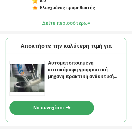
5.0
Ελεγχμένος προμηθευτής
Δείτε περισσότερων
Αποκτήστε την καλύτερη τιμή για
Αυτοματοποιημένη
κατακόρυφη γραμμωτική
μηχανή πρακτική ανθεκτική
στη διάβρωση Z860
Να συνεχίσει