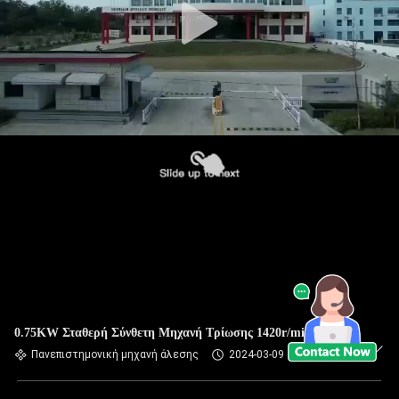
0.75KW Σταθερή Σύνθετη Μηχανή Τρίωσης 1420r/min CG15
Πανεπιστημονική μηχανή άλεσης
2024-03-09